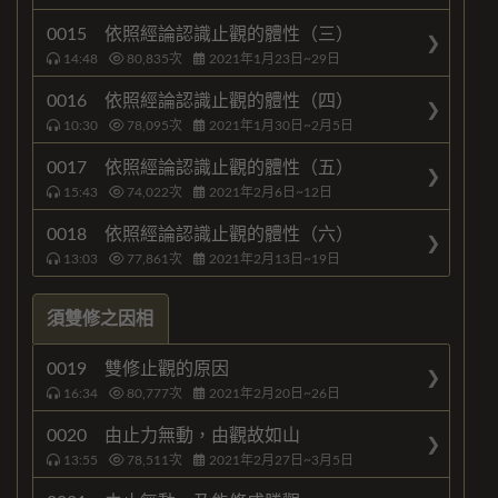
0015 依照經論認識止觀的體性（三）
14:48
80,835
次
2021年1月23日~29日
0016 依照經論認識止觀的體性（四）
10:30
78,095
次
2021年1月30日~2月5日
0017 依照經論認識止觀的體性（五）
15:43
74,022
次
2021年2月6日~12日
0018 依照經論認識止觀的體性（六）
13:03
77,861
次
2021年2月13日~19日
須雙修之因相
0019 雙修止觀的原因
16:34
80,777
次
2021年2月20日~26日
0020 由止力無動，由觀故如山
13:55
78,511
次
2021年2月27日~3月5日