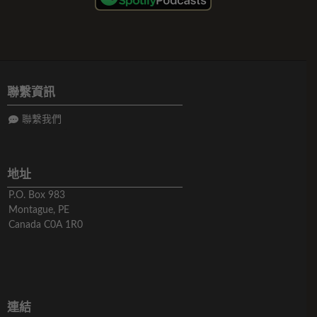
聯繫資訊
聯繫我們
地址
P.O. Box 983
Montague, PE
Canada C0A 1R0
連結