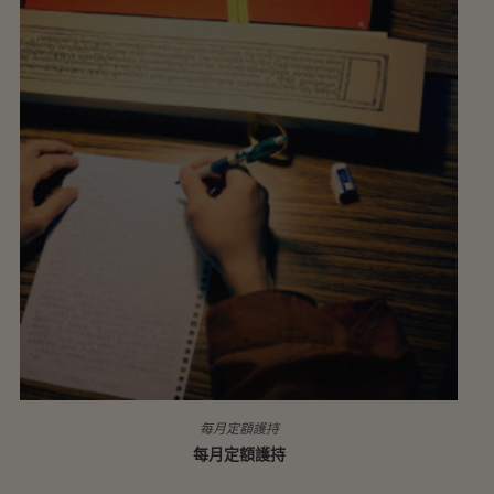
每月定額護持
每月定額護持