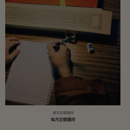
每月定額護持
每月定額護持