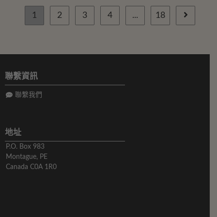
1
2
3
4
...
18
聯繫資訊
聯繫我們
地址
P.O. Box 983
Montague, PE
Canada C0A 1R0