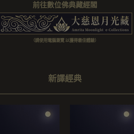
前往數位佛典藏經閣
（請使用電腦瀏覽 以獲得最佳體驗）
新譯經典