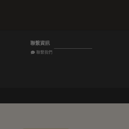
聯繫資訊
聯繫我們