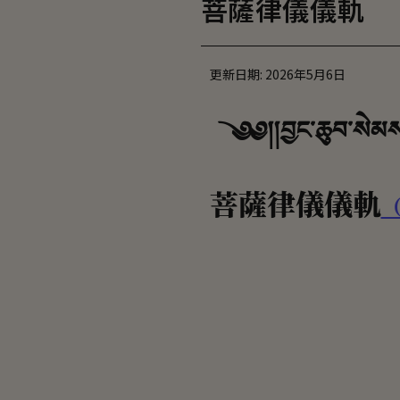
菩薩律儀儀軌
更新日期: 2026年5月6日