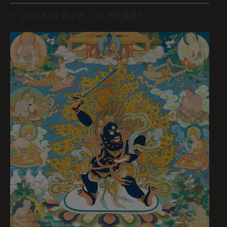
2024 年 12 月 2 日
已收藏唐卡