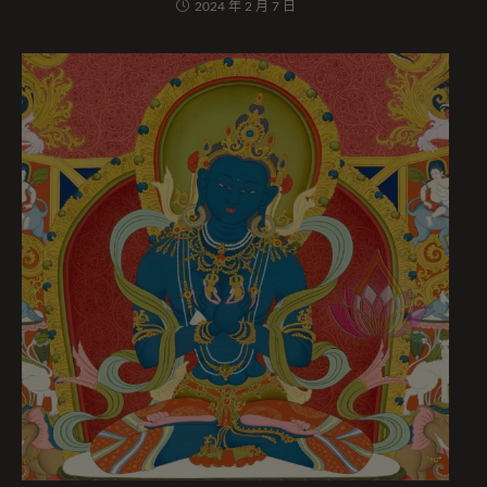
2024 年 2 月 7 日