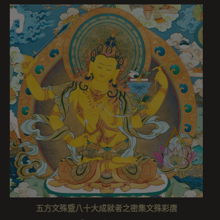
五方文殊暨八十大成就者之密集文殊彩唐