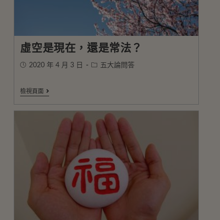
虛空是現在，還是常法？
2020 年 4 月 3 日
五大論問答
檢視頁面