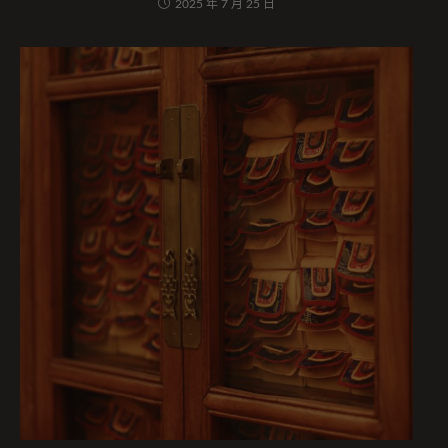
2025 年 7 月 25 日