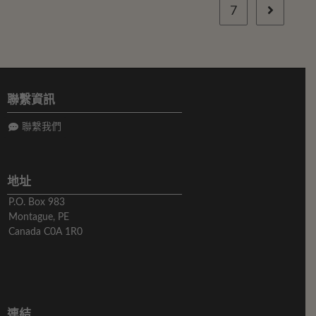
7
聯繫資訊
聯繫我們
地址
P.O. Box 983
Montague, PE
Canada C0A 1R0
連結