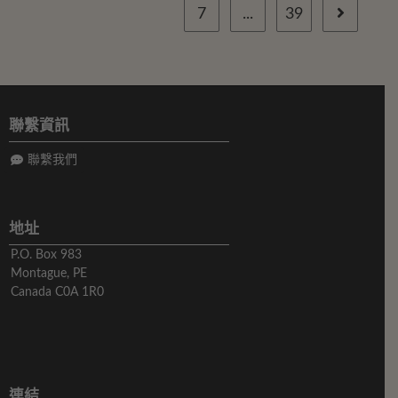
7
...
39
聯繫資訊
聯繫我們
地址
P.O. Box 983
Montague, PE
Canada C0A 1R0
連結