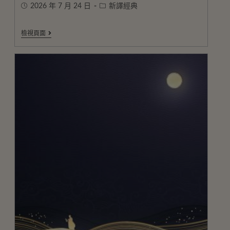
2026 年 7 月 24 日
新譯經典
檢視頁面