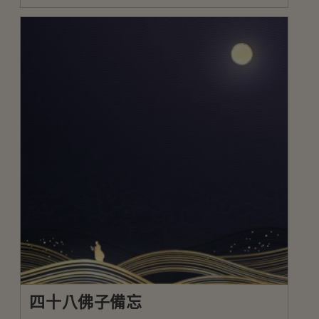
四十八佛子備忘