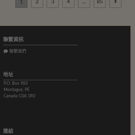
1
2
3
4
...
85
聯繫資訊
聯繫我們
地址
P.O. Box 983
Montague, PE
Canada C0A 1R0
連結