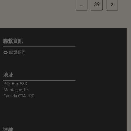
...
39
聯繫資訊
聯繫我們
地址
P.O. Box 983
Montague, PE
Canada C0A 1R0
連結