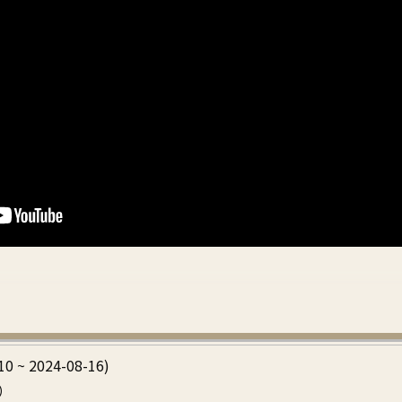
10 ~ 2024-08-16)
）