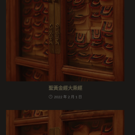
聖黃金經大乘經
2022 年 2 月 1 日