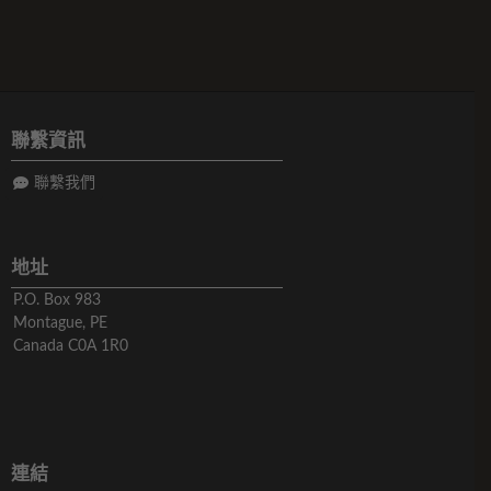
聯繫資訊
聯繫我們
地址
P.O. Box 983
Montague, PE
Canada C0A 1R0
連結