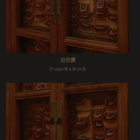
出世讚
2025 年 8 月 29 日