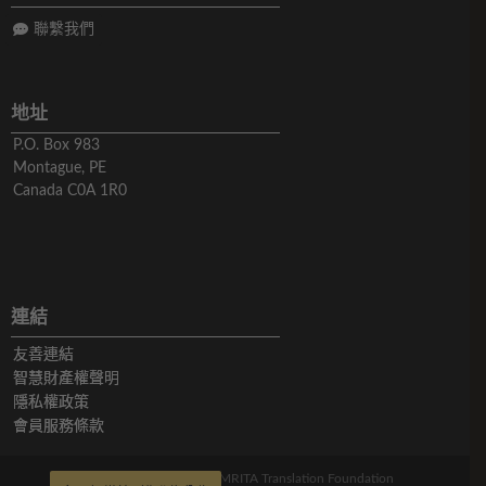
聯繫我們
地址
P.O. Box 983
Montague, PE
Canada C0A 1R0
連結
友善連結
智慧財產權聲明
隱私權政策
會員服務條款
版權所有© 2019-2026 AMRITA Translation Foundation