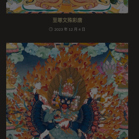
至尊文殊彩唐
2023 年 12 月 4 日