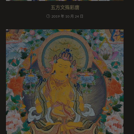
五方文殊彩唐
2019 年 10 月 24 日