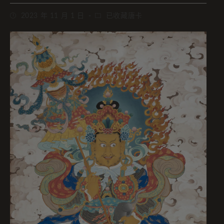
2023 年 11 月 1 日
已收藏唐卡