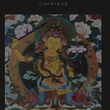
2024 年 9 月 16 日