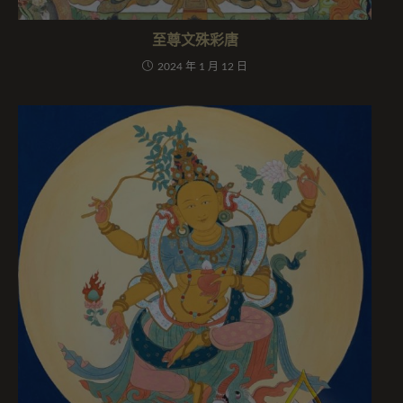
至尊文殊彩唐
2024 年 1 月 12 日