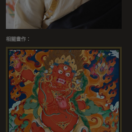
相關畫作：