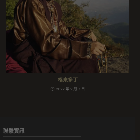
格來多丁
2022 年 9 月 7 日
聯繫資訊