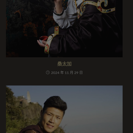
桑太加
2024 年 11 月 29 日