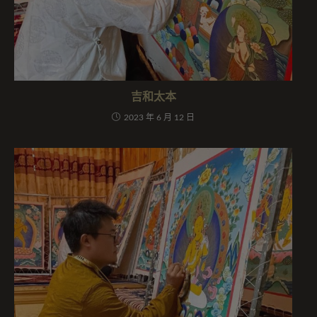
吉和太本
2023 年 6 月 12 日