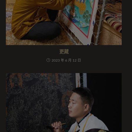
更藏
2023 年 6 月 12 日