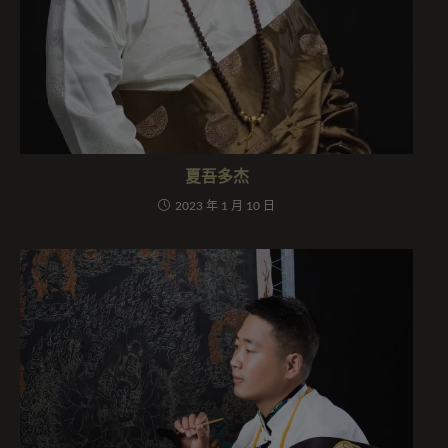
夏吾多杰
2023 年 1 月 10 日