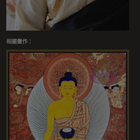
相關畫作：