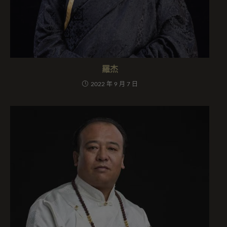
羅杰
2022 年 9 月 7 日