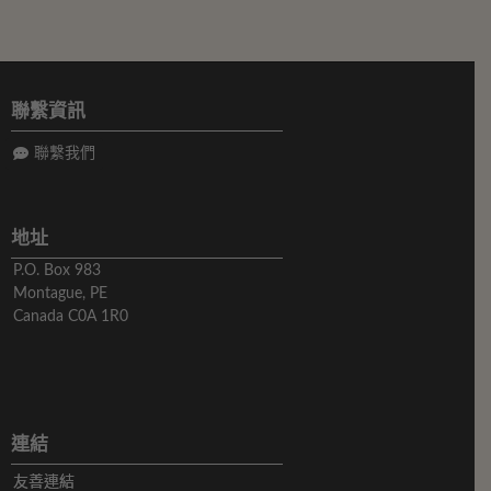
聯繫資訊
聯繫我們
地址
P.O. Box 983
Montague, PE
Canada C0A 1R0
連結
友善連結