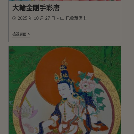
大輪金剛手彩唐
2025 年 10 月 27 日
已收藏唐卡
檢視頁面