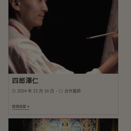
四郎澤仁
2024 年 12 月 16 日
合作畫師
檢視頁面