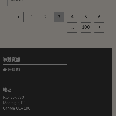
1
2
3
4
5
6
...
100
聯繫資訊
聯繫我們
地址
P.O. Box 983
Montague, PE
Canada C0A 1R0