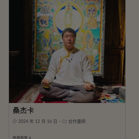
桑杰卡
2024 年 12 月 16 日
合作畫師
檢視頁面