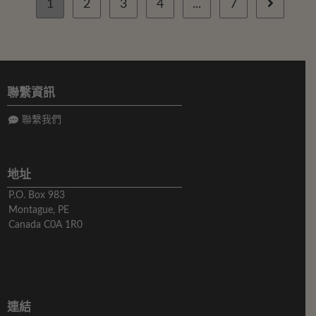
1
2
3
4
...
7
聯繫資訊
聯繫我們
地址
P.O. Box 983
Montague, PE
Canada C0A 1R0
連結