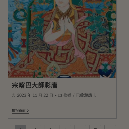
宗喀巴大師彩唐
2023 年 11 月 22 日
修道
/
已收藏唐卡
檢視頁面