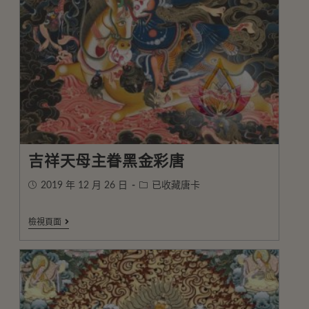
吉祥天母主眷黑金彩唐
2019 年 12 月 26 日
已收藏唐卡
檢視頁面