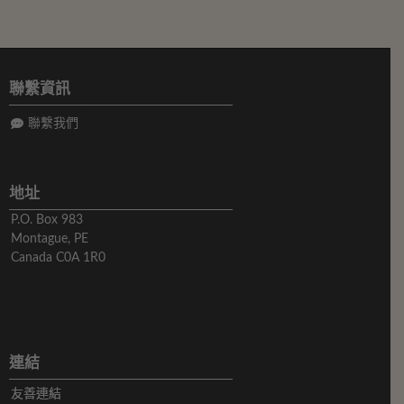
聯繫資訊
聯繫我們
地址
P.O. Box 983
Montague, PE
Canada C0A 1R0
連結
友善連結