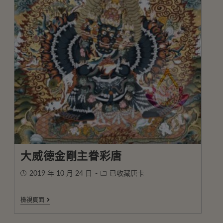
大威德金剛主眷彩唐
2019 年 10 月 24 日
已收藏唐卡
檢視頁面