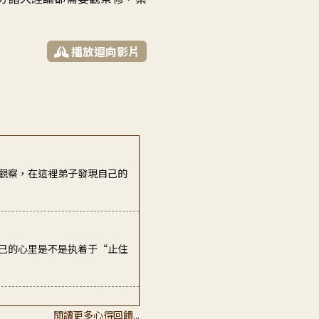
播放迴向影片
觀察，在這裡弟子發現自己的
己的心里是不是执着于“止住
閱讀更多心得回饋...