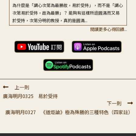
為什麼是「調心次第為最勝故，易於受持」，而不是「調心
次第易於受持，故為最勝」？ 能夠有這樣所詮圓滿而又易
於受持，次第分明的教授，真的是圓滿...
閱讀更多心得回饋...
上一則
廣海明月0325 易於受持
下一則
廣海明月0327 《道炬論》極為殊勝的三種特色（四家註）