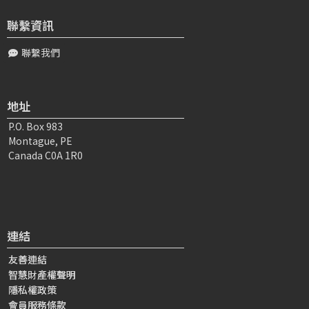
聯繫資訊
聯繫我們
地址
P.O. Box 983
Montague, PE
Canada C0A 1R0
連結
友善連結
智慧財產權聲明
隱私權政策
會員服務條款