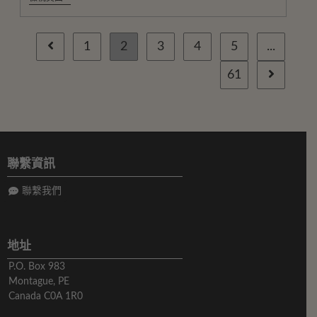
1
2
3
4
5
...
61
聯繫資訊
聯繫我們
地址
P.O. Box 983
Montague, PE
Canada C0A 1R0