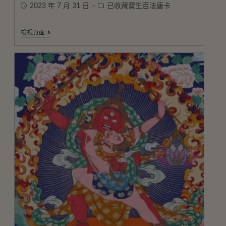
2023 年 7 月 31 日
已收藏寶生百法唐卡
檢視頁面