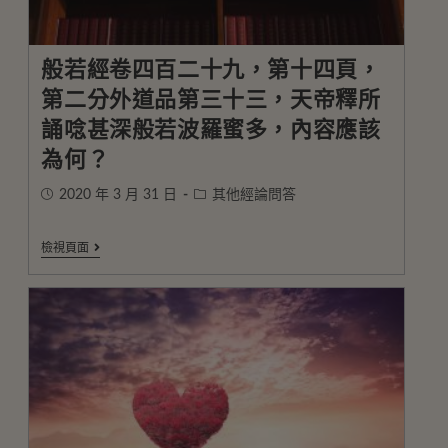
般若經卷四百二十九，第十四頁，
第二分外道品第三十三，天帝釋所
誦唸甚深般若波羅蜜多，內容應該
為何？
2020 年 3 月 31 日
其他經論問答
檢視頁面