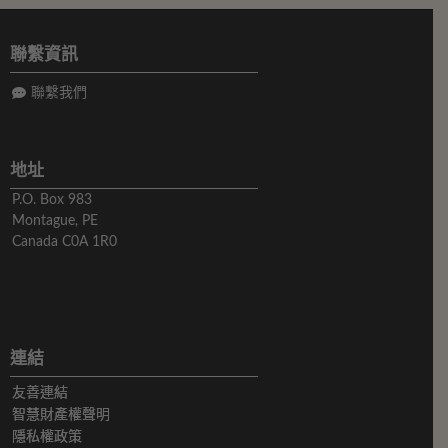
聯繫資訊
聯繫我們
地址
P.O. Box 983
Montague, PE
Canada C0A 1R0
連結
友善連結
智慧財產權聲明
隱私權政策