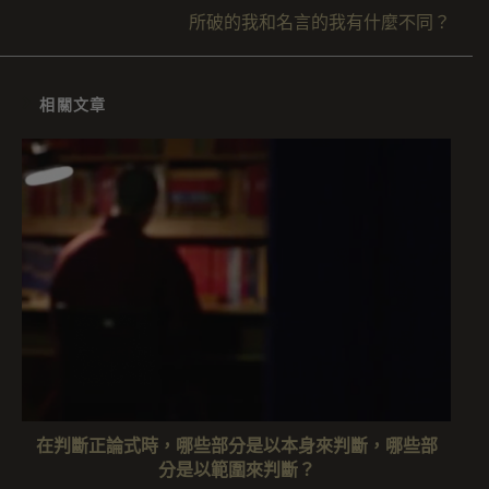
所破的我和名言的我有什麼不同？
相關文章
在判斷正論式時，哪些部分是以本身來判斷，哪些部
分是以範圍來判斷？