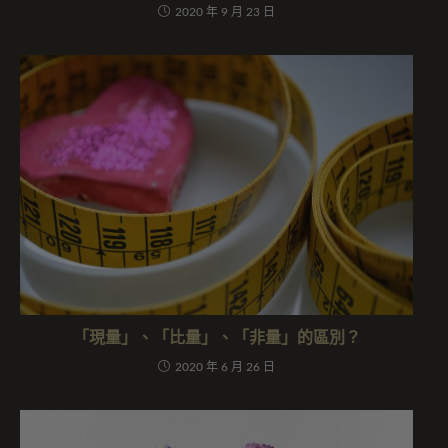
2020 年 9 月 23 日
「現量」、「比量」、「非量」的區別？
2020 年 6 月 26 日