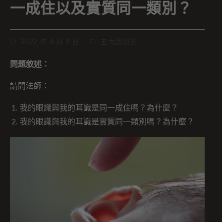
一成住以及實質同一類別？
2022 年 4 月 9 日
五大論問答
問題敘述：
請問法師：
我的眼識與我的耳識是同一成住嗎？為什麼？
我的眼識與我的耳識是實質同一類別嗎？為什麼？