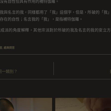
沒有自性但具有作用的補特伽羅。
我與名言的我，同樣都用了「我」這個字，但是，所破的「我
存在的自性；名言我的「我」，是指補特伽羅。
應成派的角度解釋，其他宗派對於所破的我及名言的我的安立方
答
,
經典問答
同一類別？