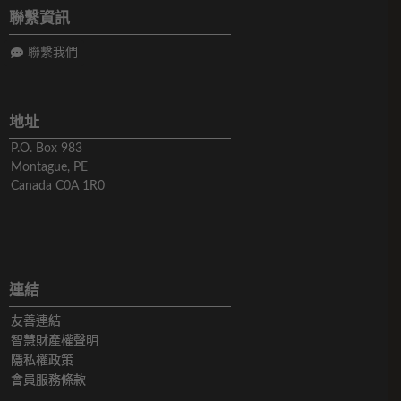
聯繫資訊
聯繫我們
地址
P.O. Box 983
Montague, PE
Canada C0A 1R0
連結
友善連結
智慧財產權聲明
隱私權政策
會員服務條款