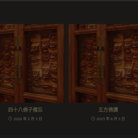
四十八佛子備忘
五方佛讚
2026 年 2 月 5 日
2025 年 8 月 5 日