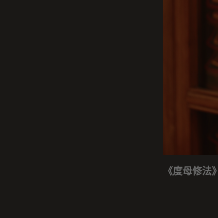
《度母修法