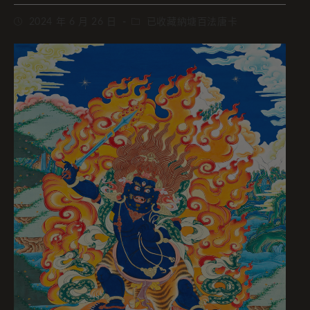
2024 年 6 月 26 日
已收藏納塘百法唐卡