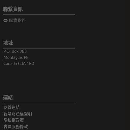
聯繫資訊
聯繫我們
地址
P.O. Box 983
Montague, PE
Canada C0A 1R0
連結
友善連結
智慧財產權聲明
隱私權政策
會員服務條款