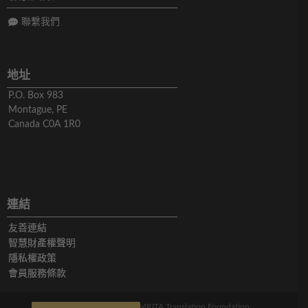
聯繫我們
地址
P.O. Box 983
Montague, PE
Canada C0A 1R0
連結
友善連結
智慧財產權聲明
隱私權政策
會員服務條款
版權所有© 2019-2026 AMRITA Translation Foundation