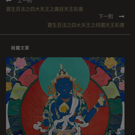
上一則
寶生百法之四大天王之廣目天王彩唐
下一則
寶生百法之四大天王之持國天王彩唐
相關文章