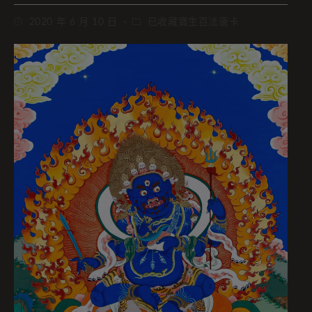
2020 年 6 月 10 日
已收藏寶生百法唐卡