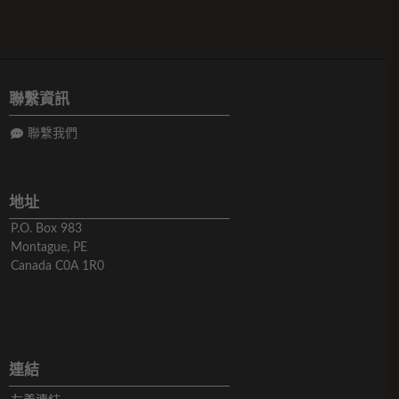
聯繫資訊
聯繫我們
地址
P.O. Box 983
Montague, PE
Canada C0A 1R0
連結