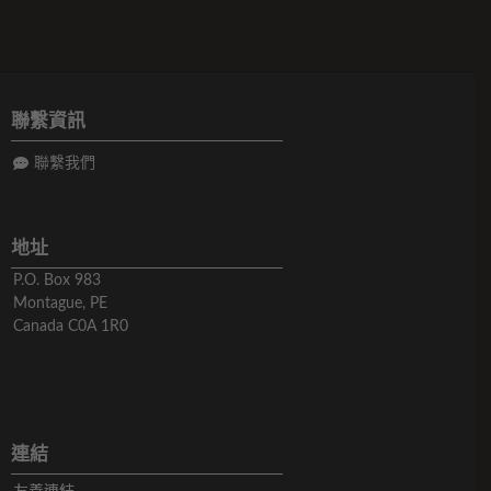
聯繫資訊
聯繫我們
地址
P.O. Box 983
Montague, PE
Canada C0A 1R0
連結