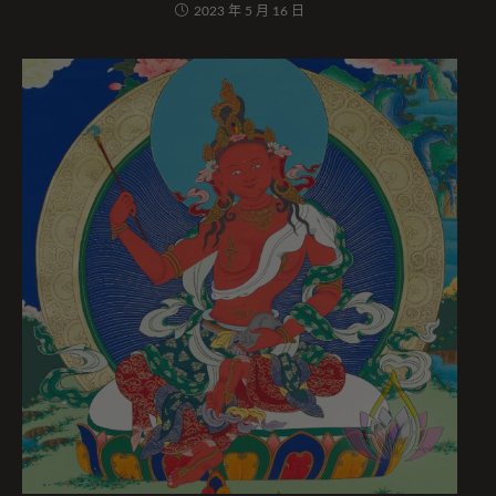
2023 年 5 月 16 日