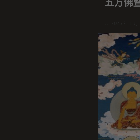
五方佛
2025 年 1 月