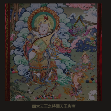
四大天王之持國天王彩唐