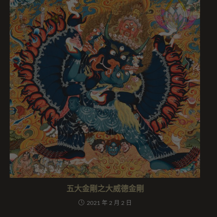
五大金剛之大威德金剛
2021 年 2 月 2 日