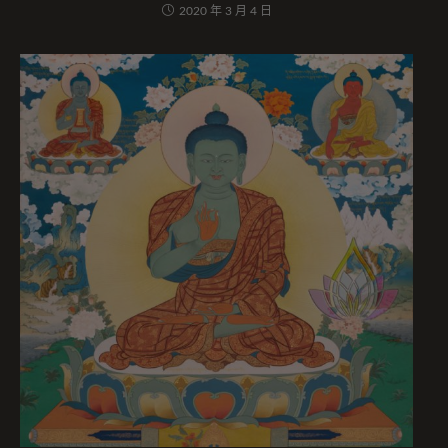
2020 年 3 月 4 日