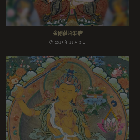
金剛薩垛彩唐
2019 年 11 月 3 日