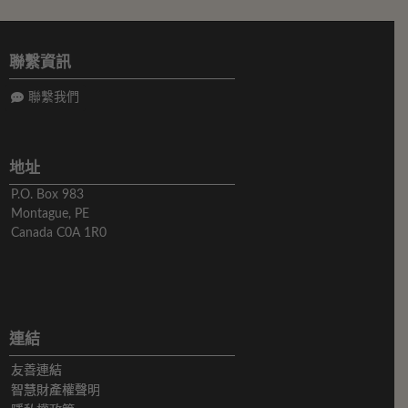
聯繫資訊
聯繫我們
地址
P.O. Box 983
Montague, PE
Canada C0A 1R0
連結
友善連結
智慧財產權聲明