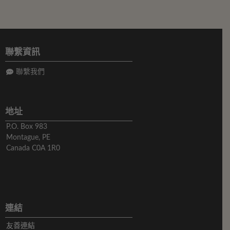
聯繫資訊
聯繫我們
地址
P.O. Box 983
Montague, PE
Canada C0A 1R0
連結
友善連結