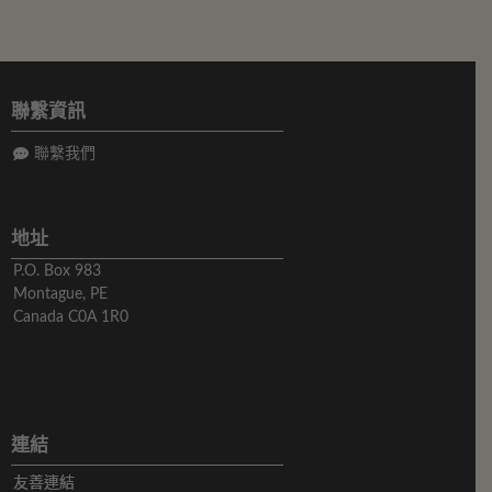
聯繫資訊
聯繫我們
地址
P.O. Box 983
Montague, PE
Canada C0A 1R0
連結
友善連結