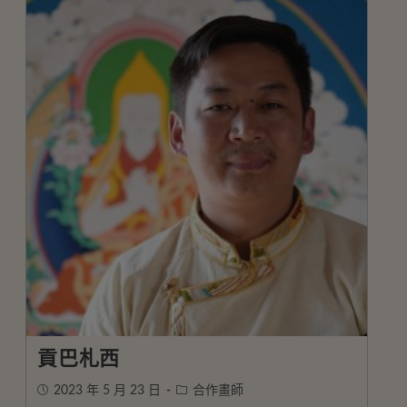
貢巴札西
2023 年 5 月 23 日
合作畫師