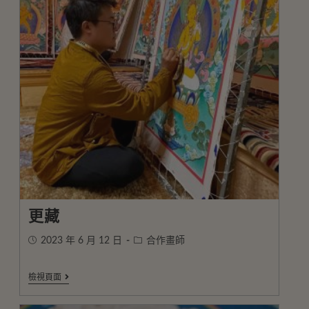
更藏
2023 年 6 月 12 日
合作畫師
檢視頁面