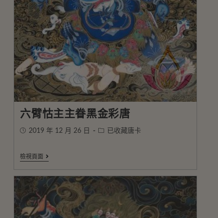
六臂怙主主眷黑金彩唐
2019 年 12 月 26 日
已收藏唐卡
檢視頁面