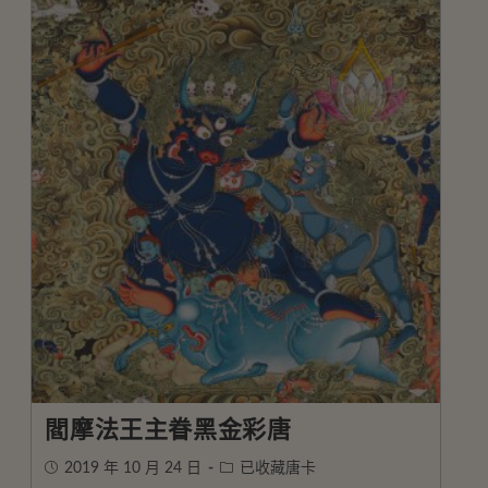
閻摩法王主眷黑金彩唐
2019 年 10 月 24 日
已收藏唐卡