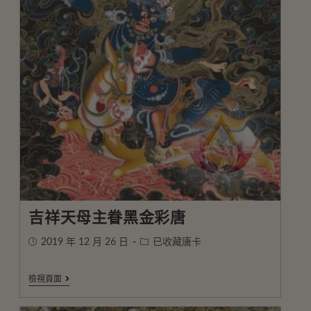
吉祥天母主眷黑金彩唐
2019 年 12 月 26 日
已收藏唐卡
檢視頁面