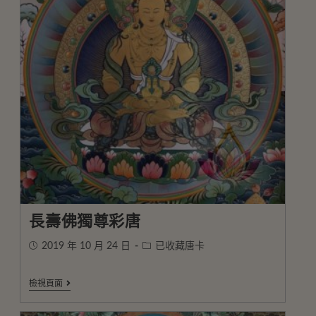
長壽佛獨尊彩唐
2019 年 10 月 24 日
已收藏唐卡
檢視頁面