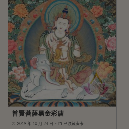
普賢菩薩黑金彩唐
2019 年 10 月 24 日
已收藏唐卡