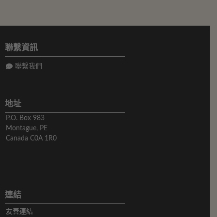
聯繫資訊
聯繫我們
地址
P.O. Box 983
Montague, PE
Canada C0A 1R0
連結
友善連結