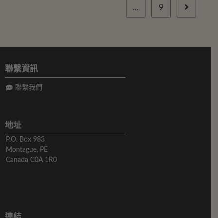
...
9
聯繫資訊
聯繫我們
地址
P.O. Box 983
Montague, PE
Canada C0A 1R0
連結