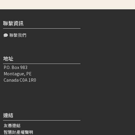
聯繫資訊
聯繫我們
地址
P.O. Box 983
Montague, PE
Canada C0A 1R0
連結
友善連結
智慧財產權聲明