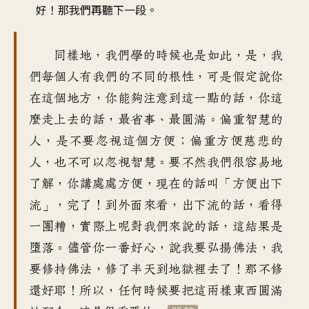
好！那我們再聽下一段。
器
同樣地，我們學的時候也是如此，是，我
們每個人有我們的不同的根性，可是假定說你
在這個地方，你能夠注意到這一點的話，你這
麼走上去的話，最省事、最圓滿。偏重智慧的
人，是不要忽視這個方便；偏重方便慈悲的
人，也不可以忽視智慧。要不然我們很容易地
了解，你講處處方便，現在的話叫「方便出下
流」，完了！到外面來看，出下流的話，看得
一團糟，實際上呢對我們來說的話，這結果是
墮落。儘管你一番好心，說我要弘揚佛法，我
要修持佛法，修了半天到地獄裡去了！那不修
還好耶！所以，任何時候要把這兩樣東西圓滿