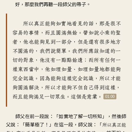
好，那麼我們再聽一段師父的帶子。
器
所以真正能夠如實地看見的話，那是很不
容易的事情，而且圓滿無餘。譬如說小乘的聖
者，他也能夠見到一部分，但是還有很多地方
不圓滿的，我們說簡單。我們所應該知道的一
切的對象，他沒有一點點餘遺；而所有任何一
樣東西當中，他如理如量、如理如量地都能夠
完全認識。因為能夠這樣完全認識，所以才能
夠圓滿解決，所以才能夠不但自己得到這樣，
而且能夠滿足一切眾生。這個是意業。
01:00
師父在前一段說：「如實地了解一切所知」，然後師
父說：「簡單極了！」在這一段，師父說：「
所以真正能